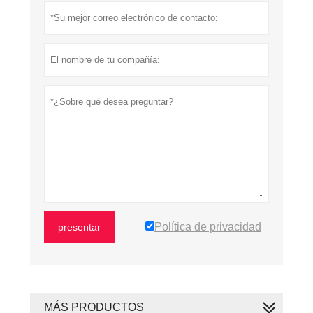
Política de privacidad
presentar
MÁS PRODUCTOS