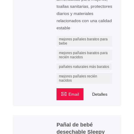
toallas sanitarias, protectores
diarios y materiales
relacionados con una calidad
estable
mejores pañales baratos para
bebe
mejores pañales baratos para
recién nacidos
pañales naturales más baratos
mejores pañales recién
nacidos

Email
Detalles
Pañal de bebé
desechable Sleepy