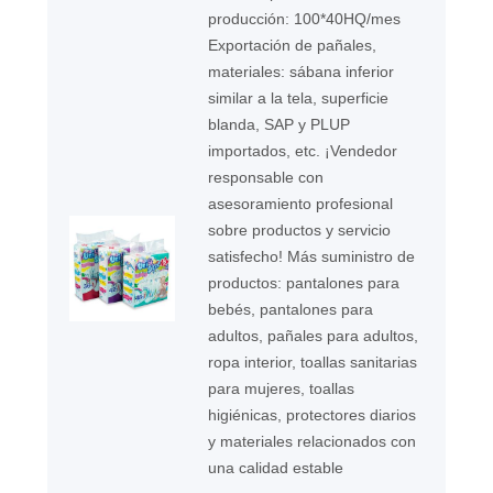
producción: 100*40HQ/mes
Exportación de pañales,
materiales: sábana inferior
similar a la tela, superficie
blanda, SAP y PLUP
importados, etc. ¡Vendedor
responsable con
asesoramiento profesional
sobre productos y servicio
satisfecho! Más suministro de
productos: pantalones para
bebés, pantalones para
adultos, pañales para adultos,
ropa interior, toallas sanitarias
para mujeres, toallas
higiénicas, protectores diarios
y materiales relacionados con
una calidad estable