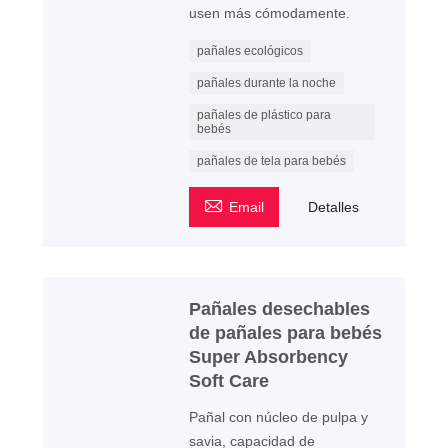
usen más cómodamente.
pañales ecológicos
pañales durante la noche
pañales de plástico para
bebés
pañales de tela para bebés

Email
Detalles
Pañales desechables
de pañales para bebés
Super Absorbency
Soft Care
Pañal con núcleo de pulpa y
savia, capacidad de