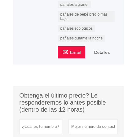
pañales a granel
pañales de bebé precio más
bajo
pañales ecológicos
pañales durante la noche

Email
Detalles
Obtenga el último precio? Le
responderemos lo antes posible
(dentro de las 12 horas)