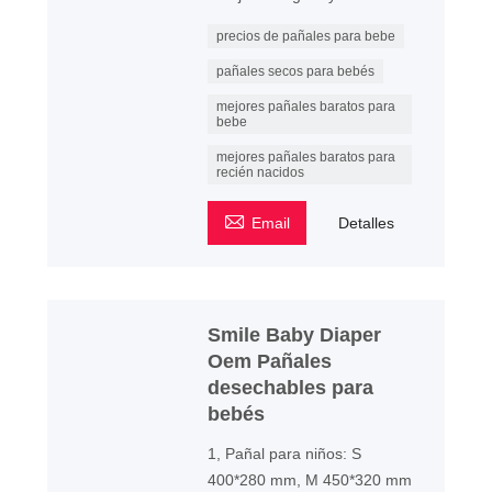
precios de pañales para bebe
pañales secos para bebés
mejores pañales baratos para
bebe
mejores pañales baratos para
recién nacidos

Email
Detalles
Smile Baby Diaper
Oem Pañales
desechables para
bebés
1, Pañal para niños: S
400*280 mm, M 450*320 mm