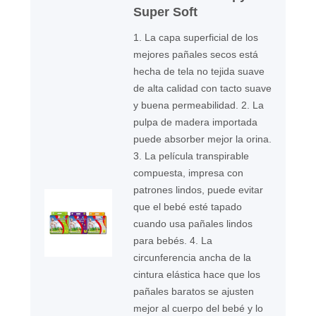
Super Soft
1. La capa superficial de los
mejores pañales secos está
hecha de tela no tejida suave
de alta calidad con tacto suave
y buena permeabilidad. 2. La
pulpa de madera importada
puede absorber mejor la orina.
3. La película transpirable
compuesta, impresa con
patrones lindos, puede evitar
que el bebé esté tapado
cuando usa pañales lindos
para bebés. 4. La
circunferencia ancha de la
cintura elástica hace que los
pañales baratos se ajusten
mejor al cuerpo del bebé y lo