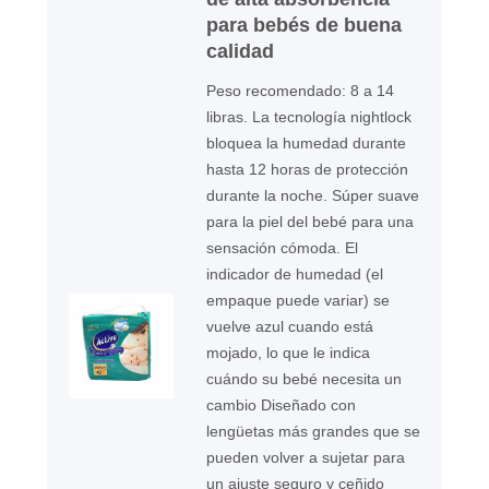
para bebés de buena
calidad
Peso recomendado: 8 a 14
libras. La tecnología nightlock
bloquea la humedad durante
hasta 12 horas de protección
durante la noche. Súper suave
para la piel del bebé para una
sensación cómoda. El
indicador de humedad (el
empaque puede variar) se
vuelve azul cuando está
mojado, lo que le indica
cuándo su bebé necesita un
cambio Diseñado con
lengüetas más grandes que se
pueden volver a sujetar para
un ajuste seguro y ceñido