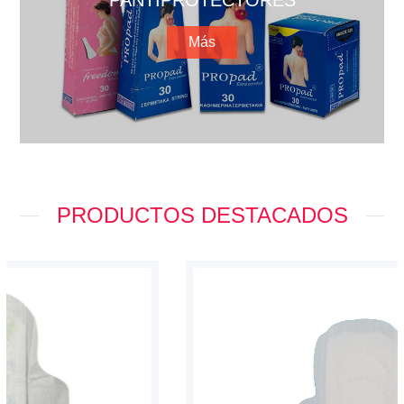
PRODUCTOS DESTACADOS