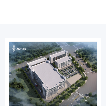
Productos sanitarios Co., Ltd. de Jinjiang