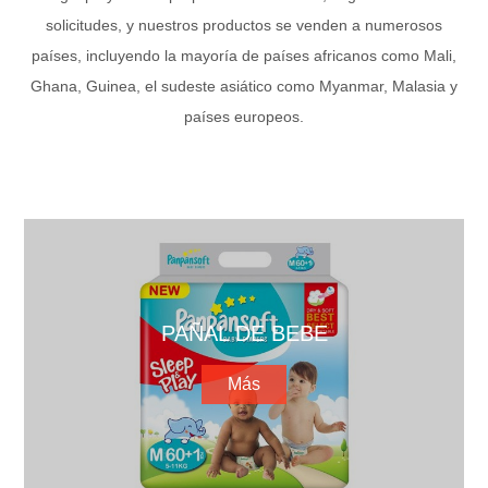
Ghana, Guinea, el sudeste asiático como Myanmar, Malasia y
países europeos.
PAÑAL DE BEBE
Más