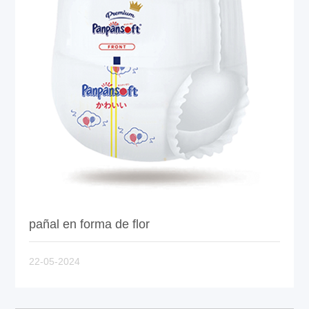
pañal en forma de flor
22-05-2024