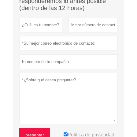
responderemos lo antes posible
(dentro de las 12 horas)
Política de privacidad
presentar