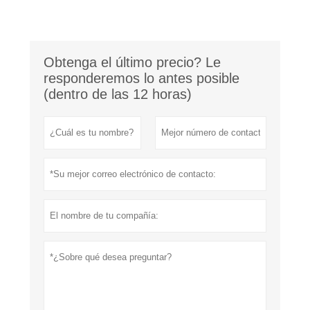
Obtenga el último precio? Le
responderemos lo antes posible
(dentro de las 12 horas)