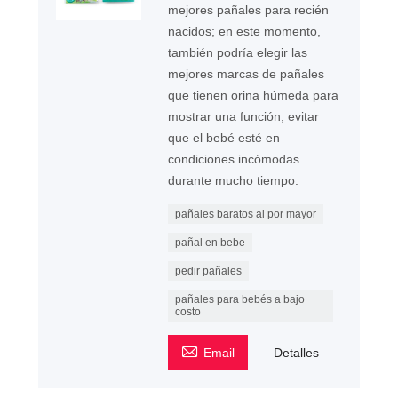
mejores pañales para recién
nacidos; en este momento,
también podría elegir las
mejores marcas de pañales
que tienen orina húmeda para
mostrar una función, evitar
que el bebé esté en
condiciones incómodas
durante mucho tiempo.
pañales baratos al por mayor
pañal en bebe
pedir pañales
pañales para bebés a bajo
costo

Email
Detalles