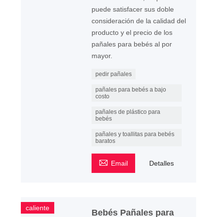
puede satisfacer sus doble
consideración de la calidad del
producto y el precio de los
pañales para bebés al por
mayor.
pedir pañales
pañales para bebés a bajo
costo
pañales de plástico para
bebés
pañales y toallitas para bebés
baratos

Email
Detalles
caliente
Bebés Pañales para