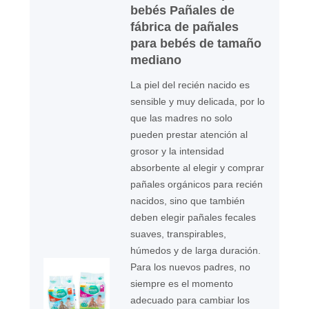
bebés Pañales de
fábrica de pañales
para bebés de tamaño
mediano
La piel del recién nacido es
sensible y muy delicada, por lo
que las madres no solo
pueden prestar atención al
grosor y la intensidad
absorbente al elegir y comprar
pañales orgánicos para recién
nacidos, sino que también
deben elegir pañales fecales
suaves, transpirables,
húmedos y de larga duración.
Para los nuevos padres, no
siempre es el momento
adecuado para cambiar los