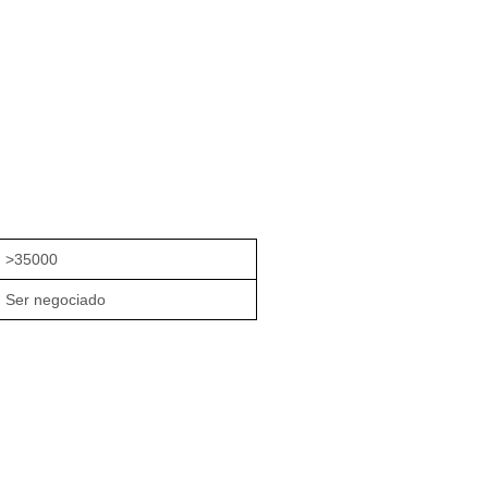
>35000
Ser negociado