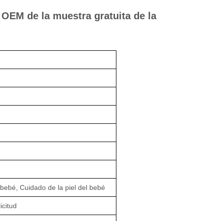
 OEM de la muestra gratuita de la
ebé, Cuidado de la piel del bebé
icitud