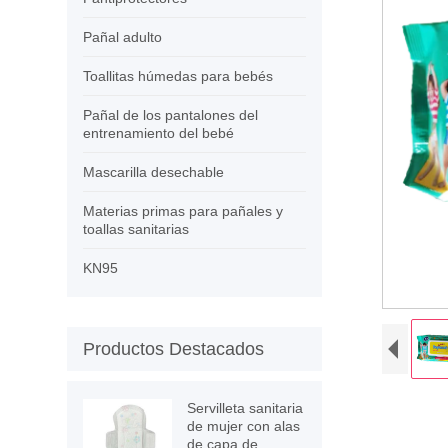
Pañal adulto
Toallitas húmedas para bebés
Pañal de los pantalones del
entrenamiento del bebé
Mascarilla desechable
Materias primas para pañales y
toallas sanitarias
KN95
Productos Destacados
Servilleta sanitaria
de mujer con alas
de capa de