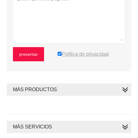
Política de privacidad
presentar
MÁS PRODUCTOS
MÁS SERVICIOS