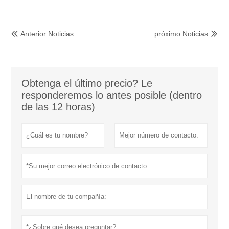
Anterior Noticias
próximo Noticias


Obtenga el último precio? Le
responderemos lo antes posible (dentro
de las 12 horas)