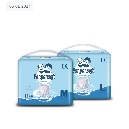
05-01-2024