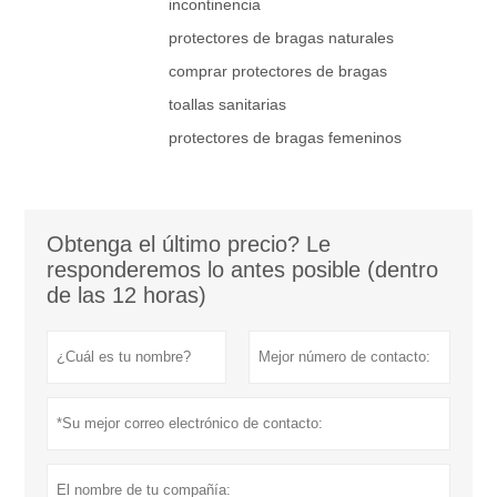
incontinencia
protectores de bragas naturales
comprar protectores de bragas
toallas sanitarias
protectores de bragas femeninos
Obtenga el último precio? Le
responderemos lo antes posible (dentro
de las 12 horas)