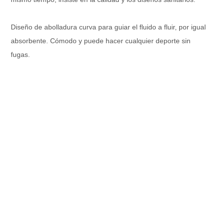
Diseño de abolladura curva para guiar el fluido a fluir, por igual
absorbente. Cómodo y puede hacer cualquier deporte sin
fugas.