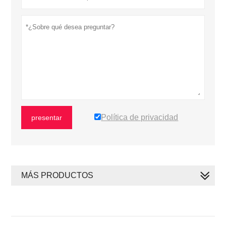
Política de privacidad
presentar
MÁS PRODUCTOS