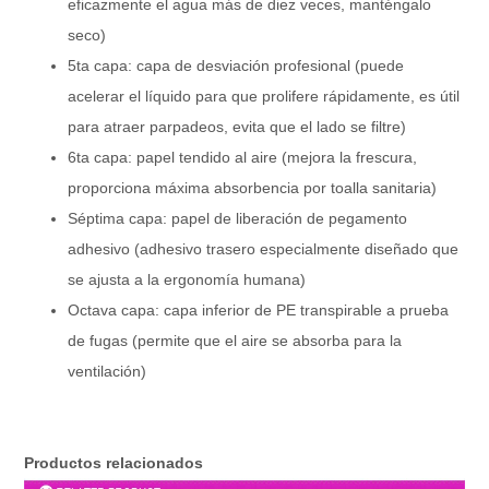
eficazmente el agua más de diez veces, manténgalo
seco)
5ta capa: capa de desviación profesional (puede
acelerar el líquido para que prolifere rápidamente, es útil
para atraer parpadeos, evita que el lado se filtre)
6ta capa: papel tendido al aire (mejora la frescura,
proporciona máxima absorbencia por toalla sanitaria)
Séptima capa: papel de liberación de pegamento
adhesivo (adhesivo trasero especialmente diseñado que
se ajusta a la ergonomía humana)
Octava capa: capa inferior de PE transpirable a prueba
de fugas (permite que el aire se absorba para la
ventilación)
Productos relacionados