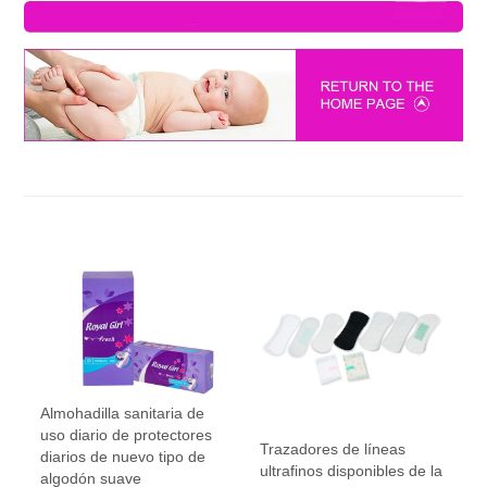
Almohadilla sanitaria de
uso diario de protectores
Trazadores de líneas
diarios de nuevo tipo de
ultrafinos disponibles de la
algodón suave