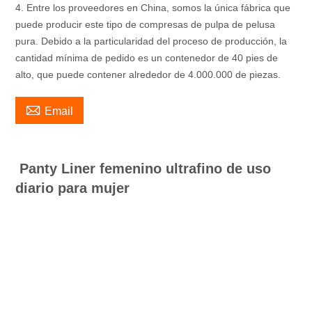
4. Entre los proveedores en China, somos la única fábrica que
puede producir este tipo de compresas de pulpa de pelusa
pura. Debido a la particularidad del proceso de producción, la
cantidad mínima de pedido es un contenedor de 40 pies de
alto, que puede contener alrededor de 4.000.000 de piezas.

Email
Panty Liner femenino ultrafino de uso
diario para mujer