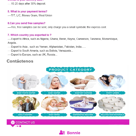
Contáctenos