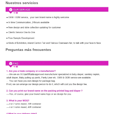
Nuestros servicios
Preguntas más frecuentes