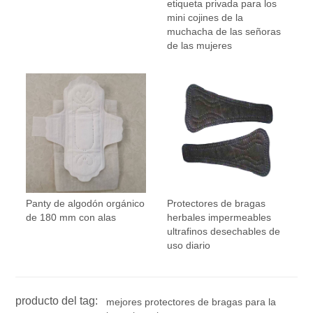
etiqueta privada para los
mini cojines de la
muchacha de las señoras
de las mujeres
Panty de algodón orgánico
Protectores de bragas
de 180 mm con alas
herbales impermeables
ultrafinos desechables de
uso diario
producto del tag:
mejores protectores de bragas para la