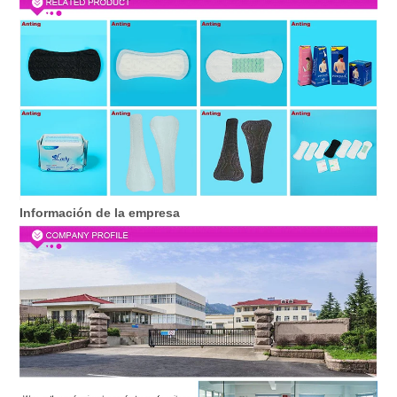
Información de la empresa