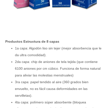
Productos Estructura de 8 capas
1a capa: Algodón liso sin tejer (mejor absorbencia que le
da ultra comodidad).
2da capa: chip de aniones de tela tejida (que contiene
6100 aniones por cm cúbico. Funciona de forma natural
para aliviar las molestias menstruales)
3ra capa: papel tendido al aire (360 grados bien
envuelto, no es fácil causa deformidades en las
servilletas).
4ta capa: polímero súper absorbente (bloquea