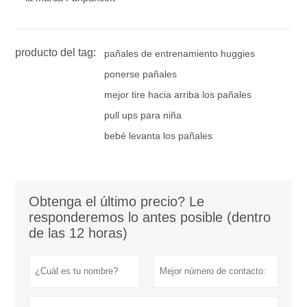
producto del tag:
pañales de entrenamiento huggies
ponerse pañales
mejor tire hacia arriba los pañales
pull ups para niña
bebé levanta los pañales
Obtenga el último precio? Le
responderemos lo antes posible (dentro
de las 12 horas)