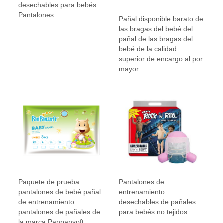
desechables para bebés
Pantalones
Pañal disponible barato de
las bragas del bebé del
pañal de las bragas del
bebé de la calidad
superior de encargo al por
mayor
Paquete de prueba
Pantalones de
pantalones de bebé pañal
entrenamiento
de entrenamiento
desechables de pañales
pantalones de pañales de
para bebés no tejidos
la marca Panpansoft