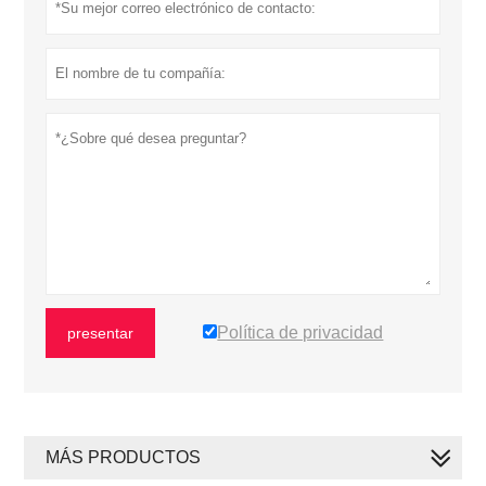
Política de privacidad
presentar
MÁS PRODUCTOS