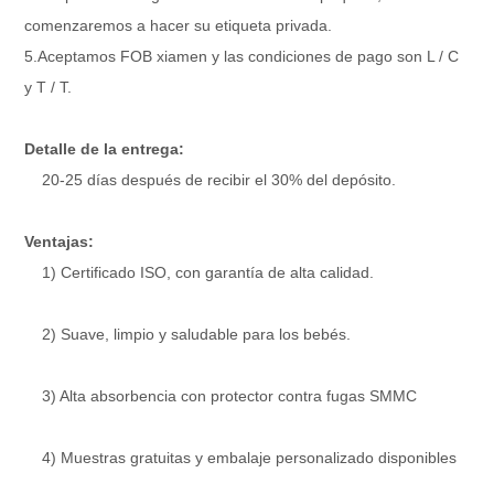
comenzaremos a hacer su etiqueta privada.
5.Aceptamos FOB xiamen y las condiciones de pago son L / C
y T / T.
Detalle de la entrega:
20-25 días después de recibir el 30% del depósito.
Ventajas:
1) Certificado ISO, con garantía de alta calidad.
2) Suave, limpio y saludable para los bebés.
3) Alta absorbencia con protector contra fugas SMMC
4) Muestras gratuitas y embalaje personalizado disponibles