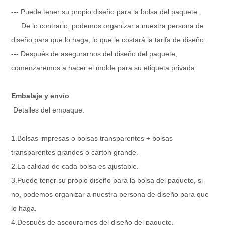
--- Puede tener su propio diseño para la bolsa del paquete.
De lo contrario, podemos organizar a nuestra persona de
diseño para que lo haga, lo que le costará la tarifa de diseño.
--- Después de asegurarnos del diseño del paquete,
comenzaremos a hacer el molde para su etiqueta privada.
Embalaje y envío
Detalles del empaque:
1.Bolsas impresas o bolsas transparentes + bolsas
transparentes grandes o cartón grande.
2.La calidad de cada bolsa es ajustable.
3.Puede tener su propio diseño para la bolsa del paquete, si
no, podemos organizar a nuestra persona de diseño para que
lo haga.
4.Después de asegurarnos del diseño del paquete,