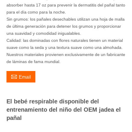
absorber hasta 17 oz para prevenir la dermatitis del pañal tanto
para el día como para la noche.
Sin grumos: los pañales desechables utilizan una hoja de malla
de última generación para detener los grumos y proporcionar
una suavidad y comodidad inigualables.
Calidad: las dominadas con flores naturales tienen un material
suave como la seda y una textura suave como una almohada.
Nuestros materiales provienen exclusivamente de un fabricante
de láminas de fama mundial.

Email
El bebé respirable disponible del
entrenamiento del niño del OEM jadea el
pañal