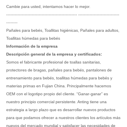
Cambie para usted, intentamos hacer lo mejor.
-------------------------------------------------- -----------------------------
--------
Pañales para bebés, Toallitas higiénicas, Pañales para adultos,
Toallitas húmedas para bebés
Información de la empresa
Descripción general de la empresa y certificados:
Somos el fabricante profesional de toallas sanitarias,
protectores de bragas, pañales para bebés, pantalones de
entrenamiento para bebés, toallitas húmedas para bebés y
materias primas en Fujian China. Principalmente hacemos
OEM con el logotipo propio del cliente. “Ganar-ganar” es
nuestro principio comercial persistente. Anting tiene una
estrategia a largo plazo que es desarrollar nuevos productos
para que podamos ofrecer a nuestros clientes los artículos más
nuevos del mercado mundial y satisfacer las necesidades de