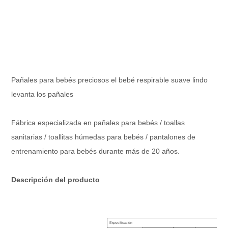
Pañales para bebés preciosos el bebé respirable suave lindo
levanta los pañales
Fábrica especializada en pañales para bebés / toallas
sanitarias / toallitas húmedas para bebés / pantalones de
entrenamiento para bebés durante más de 20 años.
Descripción del producto
Especificación