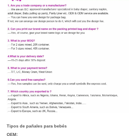
Tipos de pañales para bebés
OEM: