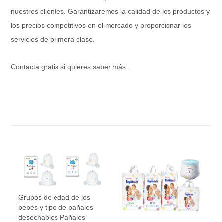
nuestros clientes. Garantizaremos la calidad de los productos y
los precios competitivos en el mercado y proporcionar los
servicios de primera clase.
Contacta gratis si quieres saber más.
Grupos de edad de los
bebés y tipo de pañales
desechables Pañales