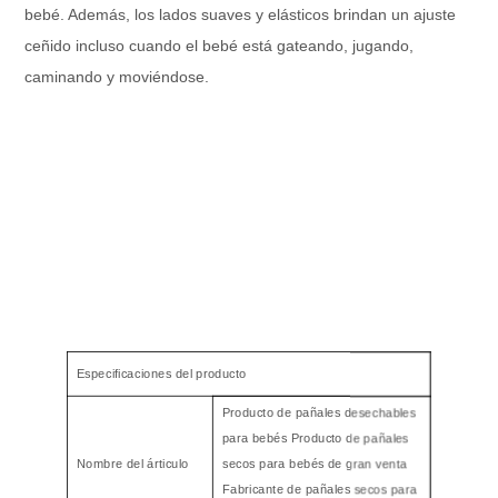
bebé. Además, los lados suaves y elásticos brindan un ajuste
ceñido incluso cuando el bebé está gateando, jugando,
caminando y moviéndose.
Especificaciones del producto
Producto de pañales desechables
para bebés Producto de pañales
Nombre del árticulo
secos para bebés de gran venta
Fabricante de pañales secos para