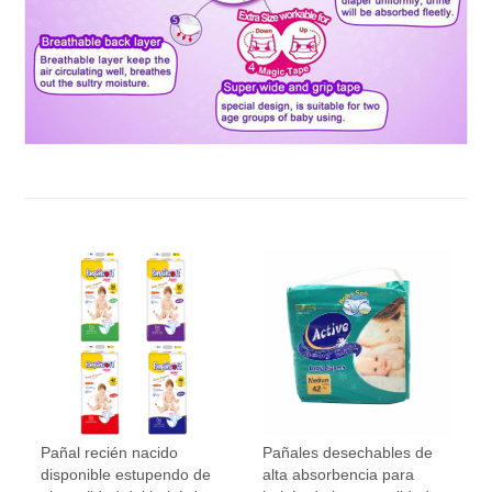
Pañal recién nacido
Pañales desechables de
disponible estupendo de
alta absorbencia para