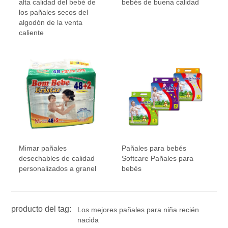
alta calidad del bebé de
bebés de buena calidad
los pañales secos del
algodón de la venta
caliente
Mimar pañales
Pañales para bebés
desechables de calidad
Softcare Pañales para
personalizados a granel
bebés
producto del tag:
Los mejores pañales para niña recién
nacida