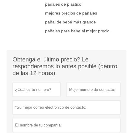
pañales de plástico
mejores precios de pañales
pañal de bebé más grande
pañales para bebe al mejor precio
Obtenga el último precio? Le
responderemos lo antes posible (dentro
de las 12 horas)