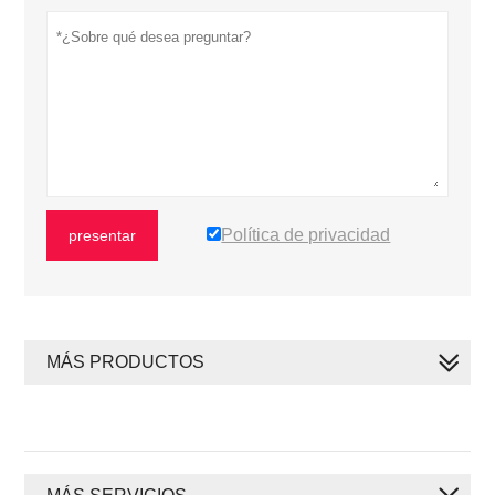
Política de privacidad
presentar
MÁS PRODUCTOS