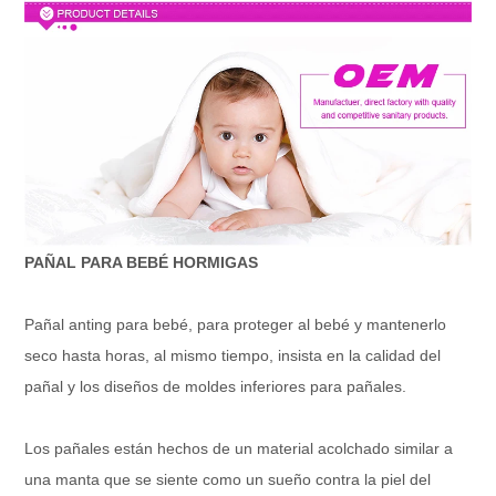
PAÑAL PARA BEBÉ HORMIGAS
Pañal anting para bebé, para proteger al bebé y mantenerlo
seco hasta horas, al mismo tiempo, insista en la calidad del
pañal y los diseños de moldes inferiores para pañales.
Los pañales están hechos de un material acolchado similar a
una manta que se siente como un sueño contra la piel del