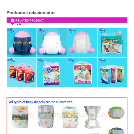
Productos relacionados